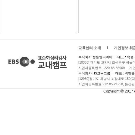
교육센터 소개
l
개인정보 취
주식회사 정동엠피아이 ㅣ 대표 : 육현
[10355] 경기도 고양시 일산동구 하늘
사업자등록번호 : 220-88-85969 
주식회사 HS교육그룹 ㅣ 대표 : 박한솔
[12930]경기도 하남시 조정대로 150(
사업자등록번호 212-85-21250, 통신판
Copyright ⓒ 2017 eb