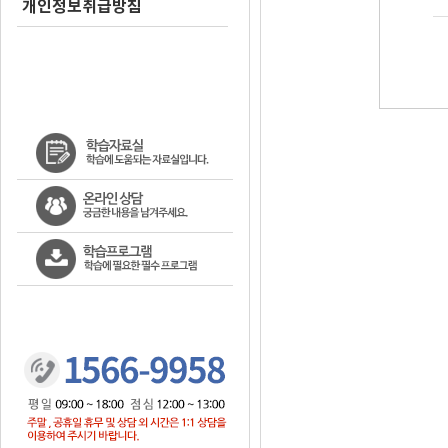
개인정보취급방침